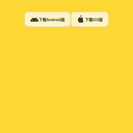
下载Android版
下载iOS版