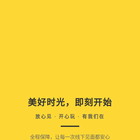
美好时光，即刻开始
放心见 · 开心玩 · 有我们在
全程保障，让每一次线下见面都安心